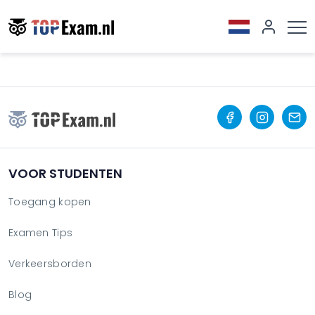
VOOR STUDENTEN
Toegang kopen
Examen Tips
Verkeersborden
Blog