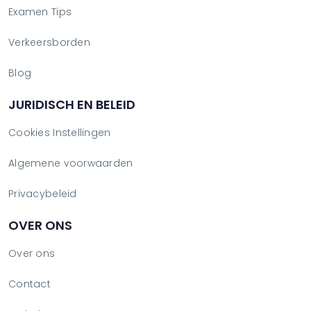
Examen Tips
Verkeersborden
Blog
JURIDISCH EN BELEID
Cookies Instellingen
Algemene voorwaarden
Privacybeleid
OVER ONS
Over ons
Contact