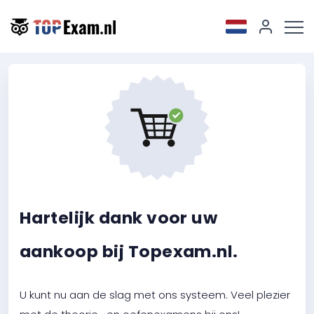
Hartelijk dank voor uw
aankoop bij Topexam.nl.
U kunt nu aan de slag met ons systeem. Veel plezier