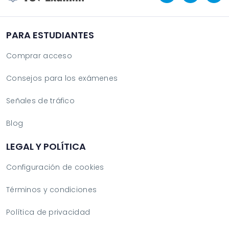
PARA ESTUDIANTES
Comprar acceso
Consejos para los exámenes
Señales de tráfico
Blog
LEGAL Y POLÍTICA
Configuración de cookies
Términos y condiciones
Política de privacidad